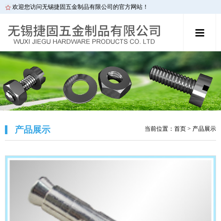
欢迎您访问无锡捷固五金制品有限公司的官方网站！
产品展示
当前位置：
首页
> 产品展示